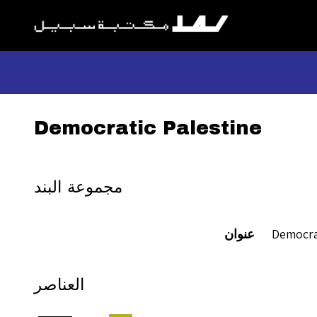
Democratic Palestine
مجموعة البند
Democrat
عنوان
العناصر