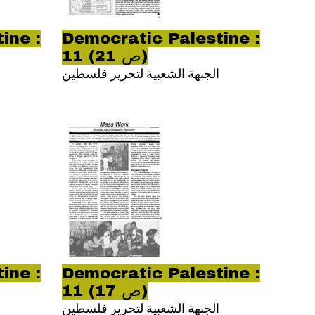
ine :
Democratic Palestine :
11 (ص 21)
الجبهة الشعبية لتحرير فلسطين
ine :
Democratic Palestine :
11 (ص 17)
الجبهة الشعبية لتحرير فلسطين