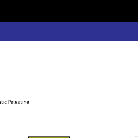
ic Palestine