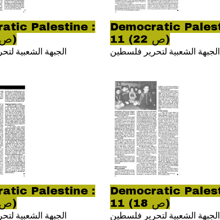
atic Palestine :
Democratic Palest
11 (ص 22)
11 (ص 23)
الجبهة الشعبية لتحرير فلسطين
الجبهة الشعبية لت
atic Palestine :
Democratic Palest
11 (ص 18)
11 (ص 19)
الجبهة الشعبية لتحرير فلسطين
الجبهة الشعبية لت