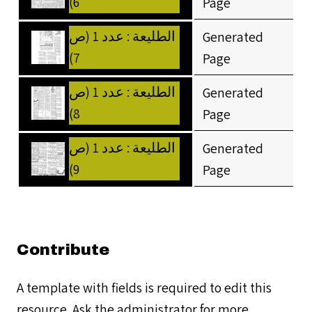
6)
Page
الطليعة : عدد 1 (ص
Generated
7)
Page
الطليعة : عدد 1 (ص
Generated
8)
Page
الطليعة : عدد 1 (ص
Generated
9)
Page
Contribute
A template with fields is required to edit this
resource. Ask the administrator for more