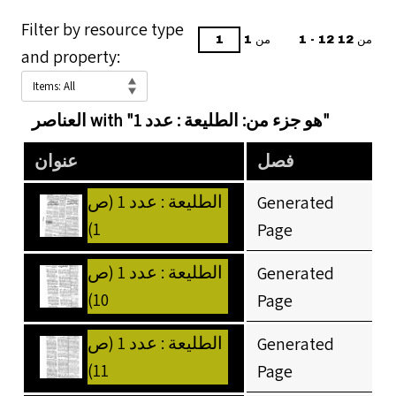
Filter by resource type
1 - 12 من 12
من 1
and property:
العناصر with "هو جزء من: الطليعة : عدد 1"
فصل
عنوان
الطليعة : عدد 1 (ص
Generated
1)
Page
الطليعة : عدد 1 (ص
Generated
10)
Page
الطليعة : عدد 1 (ص
Generated
11)
Page