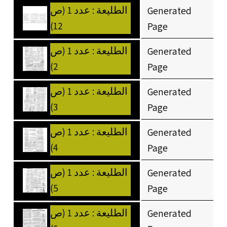
الطليعة : عدد 1 (ص
Generated
12)
Page
الطليعة : عدد 1 (ص
Generated
2)
Page
الطليعة : عدد 1 (ص
Generated
3)
Page
الطليعة : عدد 1 (ص
Generated
4)
Page
الطليعة : عدد 1 (ص
Generated
5)
Page
الطليعة : عدد 1 (ص
Generated