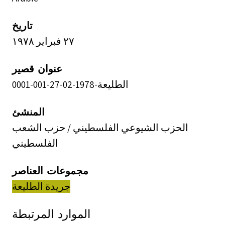
تاريخ
٢٧ فبراير ١٩٧٨
عنوان قصير
الطليعة-1978-02-27-001-0001
المنشئ
الحزب الشيوعي الفلسطيني / حزب الشعب
الفلسطيني
مجموعات العناصر
جريدة الطليعة
الموارد المرتبطة