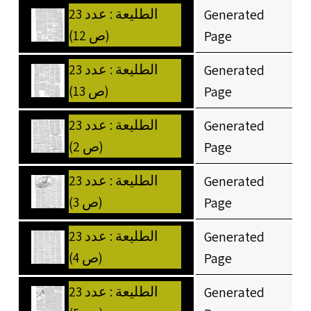
الطليعة : عدد 23
Generated
(ص 12)
Page
الطليعة : عدد 23
Generated
(ص 13)
Page
الطليعة : عدد 23
Generated
(ص 2)
Page
الطليعة : عدد 23
Generated
(ص 3)
Page
الطليعة : عدد 23
Generated
(ص 4)
Page
الطليعة : عدد 23
Generated