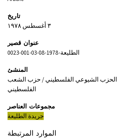
تاريخ
٣ أغسطس ١٩٧٨
عنوان قصير
الطليعة-1978-08-03-001-0023
المنشئ
الحزب الشيوعي الفلسطيني / حزب الشعب
الفلسطيني
مجموعات العناصر
جريدة الطليعة
الموارد المرتبطة