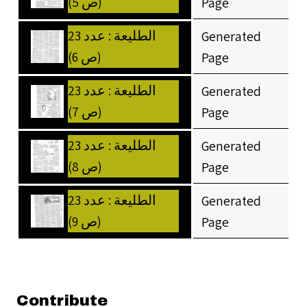
(ص 5)
Page
الطليعة : عدد 23
Generated
(ص 6)
Page
الطليعة : عدد 23
Generated
(ص 7)
Page
الطليعة : عدد 23
Generated
(ص 8)
Page
الطليعة : عدد 23
Generated
(ص 9)
Page
Contribute