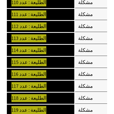
مشكلة
الطليعة : عدد 110
مشكلة
الطليعة : عدد 111
مشكلة
الطليعة : عدد 112
مشكلة
الطليعة : عدد 113
مشكلة
الطليعة : عدد 114
مشكلة
الطليعة : عدد 115
مشكلة
الطليعة : عدد 116
مشكلة
الطليعة : عدد 117
مشكلة
الطليعة : عدد 118
مشكلة
الطليعة : عدد 119