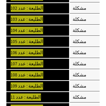
مشكلة
الطليعة : عدد 102
مشكلة
الطليعة : عدد 103
مشكلة
الطليعة : عدد 104
مشكلة
الطليعة : عدد 105
مشكلة
الطليعة : عدد 106
مشكلة
الطليعة : عدد 107
مشكلة
الطليعة : عدد 108
مشكلة
الطليعة : عدد 109
مشكلة
الطليعة : عدد 11