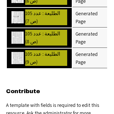
(ص 6)
Page
الطليعة : عدد 105
Generated
(ص 7)
Page
الطليعة : عدد 105
Generated
(ص 8)
Page
الطليعة : عدد 105
Generated
(ص 9)
Page
Contribute
A template with fields is required to edit this
resource. Ask the administrator for more