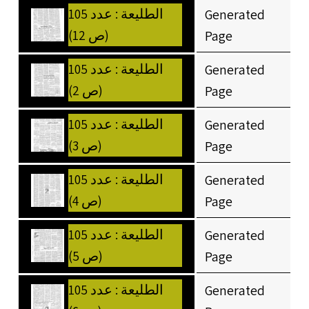
الطليعة : عدد 105
Generated
(ص 12)
Page
الطليعة : عدد 105
Generated
(ص 2)
Page
الطليعة : عدد 105
Generated
(ص 3)
Page
الطليعة : عدد 105
Generated
(ص 4)
Page
الطليعة : عدد 105
Generated
(ص 5)
Page
الطليعة : عدد 105
Generated