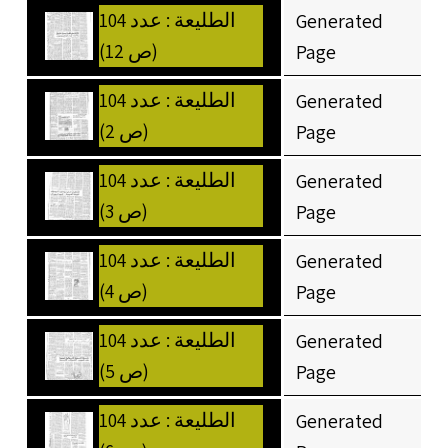
الطليعة : عدد 104
Generated
(ص 12)
Page
الطليعة : عدد 104
Generated
(ص 2)
Page
الطليعة : عدد 104
Generated
(ص 3)
Page
الطليعة : عدد 104
Generated
(ص 4)
Page
الطليعة : عدد 104
Generated
(ص 5)
Page
الطليعة : عدد 104
Generated