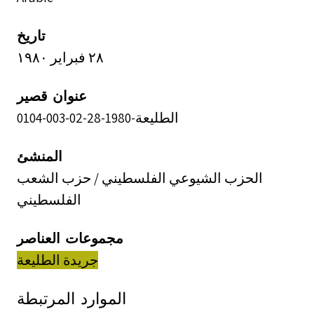
تاريخ
٢٨ فبراير ١٩٨٠
عنوان قصير
الطليعة-1980-28-02-003-0104
المنشئ
الحزب الشيوعي الفلسطيني / حزب الشعب
الفلسطيني
مجموعات العناصر
جريدة الطليعة
الموارد المرتبطة