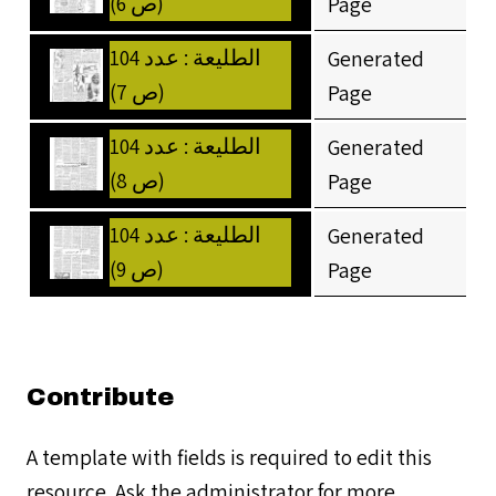
(ص 6)
Page
الطليعة : عدد 104
Generated
(ص 7)
Page
الطليعة : عدد 104
Generated
(ص 8)
Page
الطليعة : عدد 104
Generated
(ص 9)
Page
Contribute
A template with fields is required to edit this
resource. Ask the administrator for more