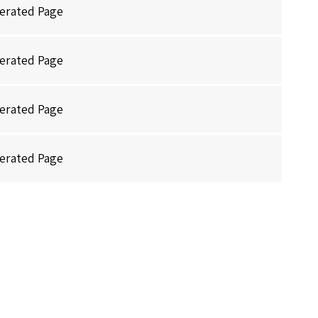
erated Page
erated Page
erated Page
erated Page