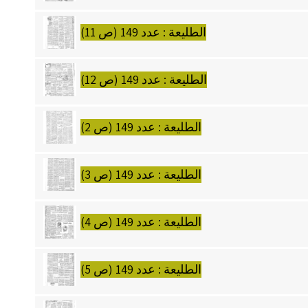
الطليعة : عدد 149 (ص 11)
الطليعة : عدد 149 (ص 12)
الطليعة : عدد 149 (ص 2)
الطليعة : عدد 149 (ص 3)
الطليعة : عدد 149 (ص 4)
الطليعة : عدد 149 (ص 5)