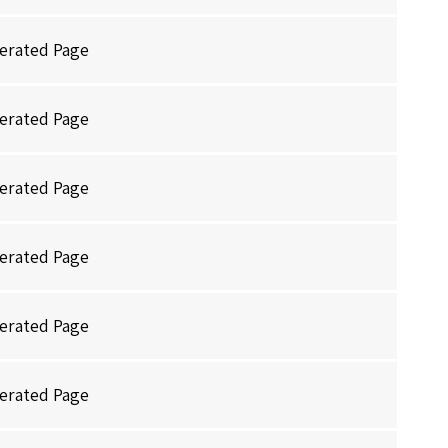
erated Page
erated Page
erated Page
erated Page
erated Page
erated Page