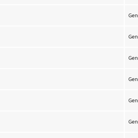
Gen
Gen
Gen
Gen
Gen
Gen