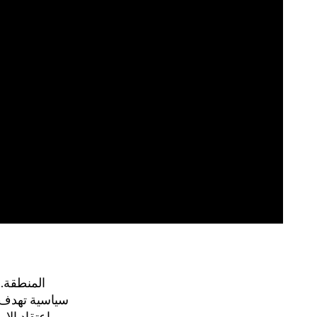
المنطقة. 
سياسية تهدف.
اعتقاد الا