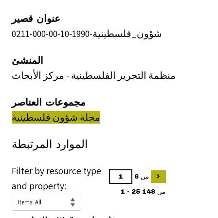
عنوان قصير
شؤون_فلسطينية-1990-10-00-000-0211
المنشئ
منظمة التحرير الفلسطينية - مركز الأبحاث
مجموعات العناصر
مجلة شؤون فلسطينية
الموارد المرتبطة
Filter by resource type
من 6
and property:
1 - 25 من 148