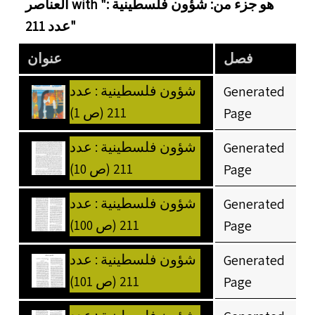
العناصر with "هو جزء من: شؤون فلسطينية :
عدد 211"
فصل
عنوان
شؤون فلسطينية : عدد
Generated
211 (ص 1)
Page
شؤون فلسطينية : عدد
Generated
211 (ص 10)
Page
شؤون فلسطينية : عدد
Generated
211 (ص 100)
Page
شؤون فلسطينية : عدد
Generated
211 (ص 101)
Page