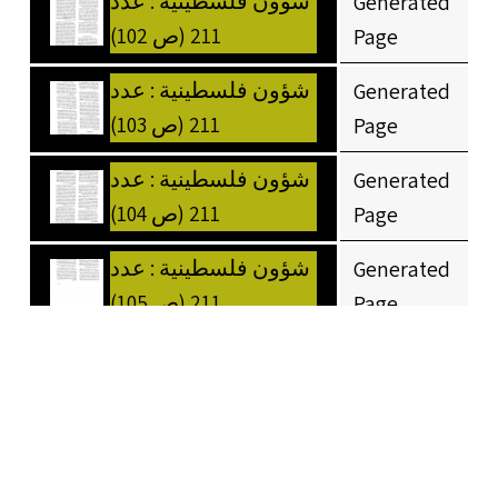
شؤون فلسطينية : عدد
Generated
211 (ص 102)
Page
شؤون فلسطينية : عدد
Generated
211 (ص 103)
Page
شؤون فلسطينية : عدد
Generated
211 (ص 104)
Page
شؤون فلسطينية : عدد
Generated
211 (ص 105)
Page
شؤون فلسطينية : عدد
Generated
211 (ص 106)
Page
شؤون فلسطينية : عدد
Generated
211 (ص 107)
Page