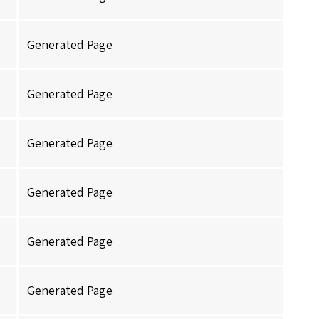
Generated Page
Generated Page
Generated Page
Generated Page
Generated Page
Generated Page