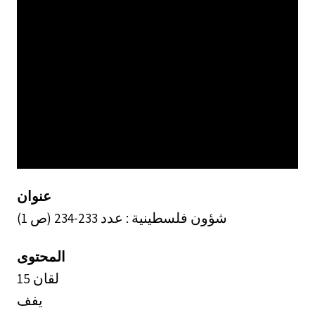
عنوان
شؤون فلسطينية : عدد 233-234 (ص 1)
المحتوى
15 لقان
يفف