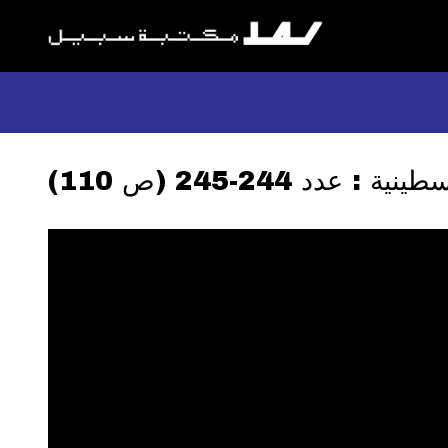
 عدد 244-245 (ص 110)