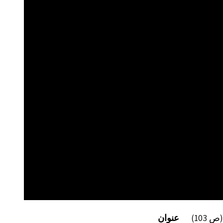
عنوان