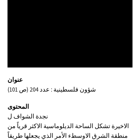
عنوان
شؤون فلسطينية : عدد 204 (ص 101)
المحتوى
نجدة الشواف ل
الاخيرة تشكل الساحة الديلوماسية الاكثر قرياً من
منطقة الشرق الاوسطء الأمر الذي يجعلها طريقاً