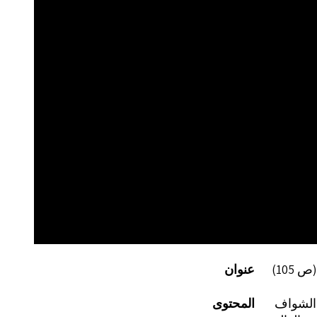
عنوان
المحتوى