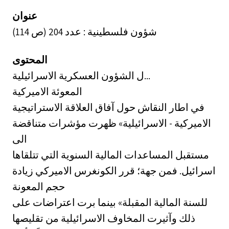
عنوان
شؤون فلسطينية : عدد 204 (ص 114)
المحتوى
ل الشؤون العسكرية الاسرائيلية...
المعوئة الاميركية
في اطار النقاش حول آفاق العلاقة الاستراتيجية
الاميركية - الاسرائيلية» ظهرت مؤشرات متناقضة
الى
مستقبل المساعدات المالية السنوية التي تتلقاها
اسرائيل. فمن جهة؛ قرر الكونغرس الاميركي زيادة
حجم المعونة
للسنة المالية المقبلة» بينما برت اعتراضات على
ذلك وآثيرت المخاوف الاسرائيلية من تقليصها