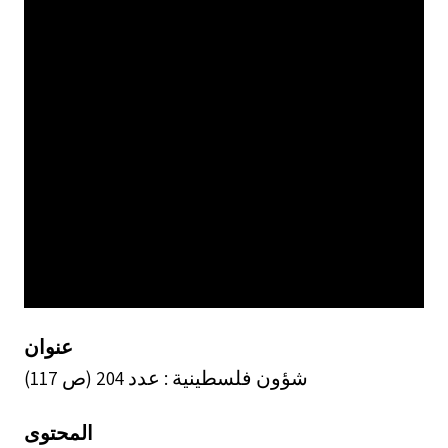
عنوان
شؤون فلسطينية : عدد 204 (ص 117)
المحتوى