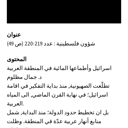
عنوان
شؤون فلسطينية : عدد 219-220 (ص 49)
المحتوى
اسرائيل وأطماعها المائية في المنطقة العربية
د. جمال مظلوم
تطلّعت الصهيونية, منذ بداية التفكير في اقامة
اسرائيل؛ في نهاية القرن الماضي, الى المياه
العربية.
بل ان تخطيط حدود الدولة؛ منذ البداية, شمل
منابع أنهار عربية عدّة في المنطقة. وظلت