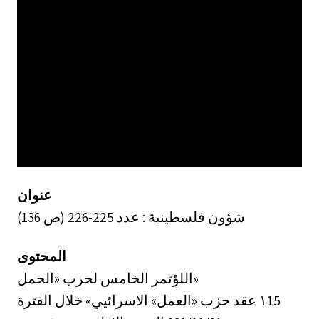
عنوان
شؤون فلسطينية : عدد 225-226 (ص 136)
المحتوى
اللؤتمر الخامس لحرب «الحمل»