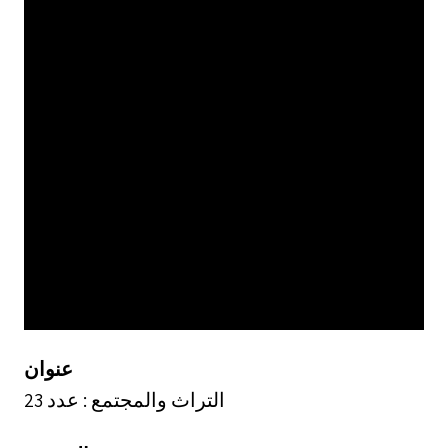
عنوان
التراث والمجتمع : عدد 23