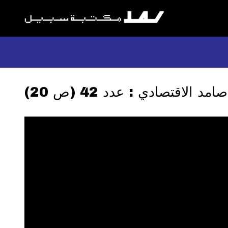
صامد الاقتصادي : عدد 42 (ص 20)