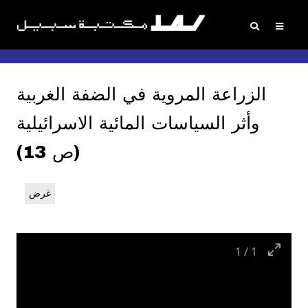
الزراعة المروية في الضفة الغربية
وأثر السياسات المائية الاسرائيلية
(ص 13)
غرض
1
/
1