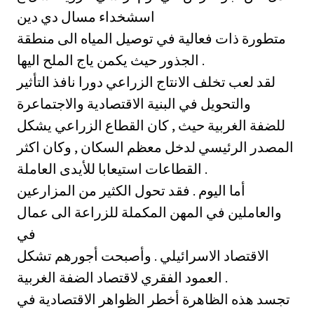
اسشخداء مسال دي دين
متطورة ذات فعالية في توصيل المياه الى منطقة
الجذور حيث يكمن ياج الملح اليها .
لقد لعب تخلف الانتاج الزراعي دورا نافذ التأثير
والتحويل في البنية الاقتصادية والاجتماعرة
للضفة الغربية حيث , كان القطاع الزراعي يشكل
المصدر الرئيسي لدخل معظم السكان , وكان اكثر
القطاعات استيعابا للأيدى العاملة .
أما اليوم . فقد تحول الكثير من المزارعين
والعاملين في المهن المكملة للزراعة الى عمال
في
الاقتصاد الاسرائيلي . وأصبحت أجورهم تشكل
العمود الفقري لاقتصاد الضفة الغربية .
تجسد هذه الظاهرة أخطر الظواهر الاقتصادية في