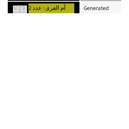
أم القرى : عدد 2
Generated
(ص 2)
Page
أم القرى : عدد 2
Generated
(ص 3)
Page
أم القرى : عدد 2
Generated
(ص 4)
Page
أم القرى : عدد 2
Generated
(ص 5)
Page
أم القرى : عدد 2
Generated
(ص 6)
Page
أم القرى : عدد 2
Generated