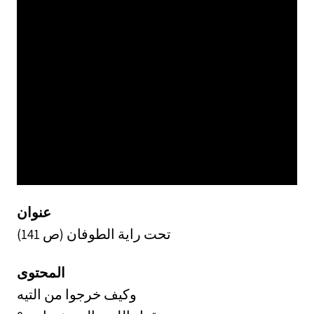
عنوان
تحت راية الطوفان (ص 141)
المحتوى
وكيف خرجوا من التيه