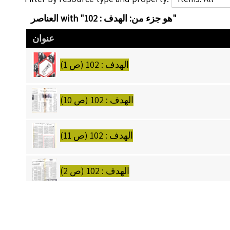
العناصر with "هو جزء من: الهدف : 102"
عنوان
الهدف : 102 (ص 1)
الهدف : 102 (ص 10)
الهدف : 102 (ص 11)
الهدف : 102 (ص 2)
الهدف : 102 (ص 3)