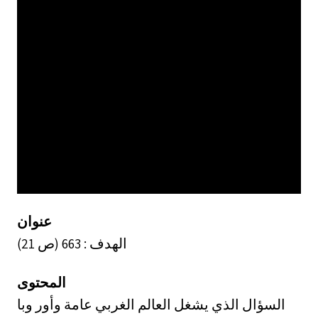
عنوان
الهدف : 663 (ص 21)
المحتوى
السؤال الذي يشغل العالم الغربي عامة وأور وبا