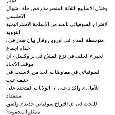
دولار .
وخلال الاسابيع الثلاثة المتصرمة رفض حلف شهال
الاطلسي
الاقتراح السوفياتي بالحد من الاسلحة الاستراتيجية
النووية
. متوسطة المدى في اوروبا , وقال بيان صدر في
خدام اجماع
لخبراء الحلف في نزع السلاح في بر وكسل « ان
موقف الاتحاد
السوفياتي في مفاوضات الحد من الاسلحة في
جنيف عيب
للآمال ». واكد د على ان الولايات المتحدة على
استعداد
للبحث فى اي اقتراح سوفياتي جديد ». واتفق
ممثلو المجموعة