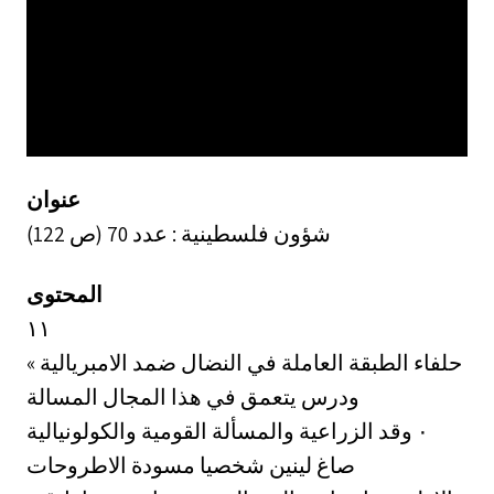
عنوان
شؤون فلسطينية : عدد 70 (ص 122)
المحتوى
١١
حلفاء الطبقة العاملة في النضال ضمد الامبريالية »
ودرس يتعمق في هذا المجال المسالة
الزراعية والمسألة القومية والكولونيالية ‎٠‏ وقد
صاغ لينين شخصيا مسودة الاطروحات