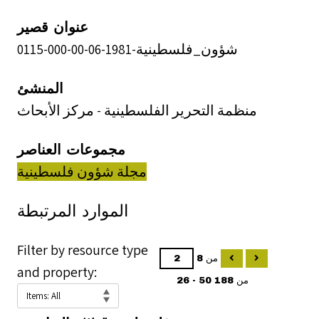
عنوان قصير
شؤون_فلسطينية-1981-06-00-000-0115
المنشئ
منظمة التحرير الفلسطينية - مركز الأبحاث
مجموعات العناصر
مجلة شؤون فلسطينية
الموارد المرتبطة
Filter by resource type
من 8
and property:
26 - 50 من 188