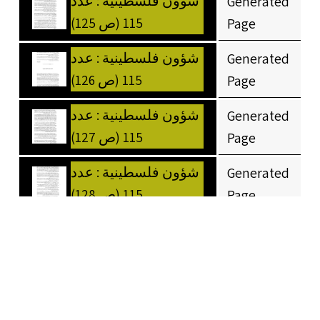
شؤون فلسطينية : عدد
Generated
115 (ص 125)
Page
شؤون فلسطينية : عدد
Generated
115 (ص 126)
Page
شؤون فلسطينية : عدد
Generated
115 (ص 127)
Page
شؤون فلسطينية : عدد
Generated
115 (ص 128)
Page
شؤون فلسطينية : عدد
Generated
115 (ص 129)
Page
شؤون فلسطينية : عدد
Generated
115 (ص 13)
Page