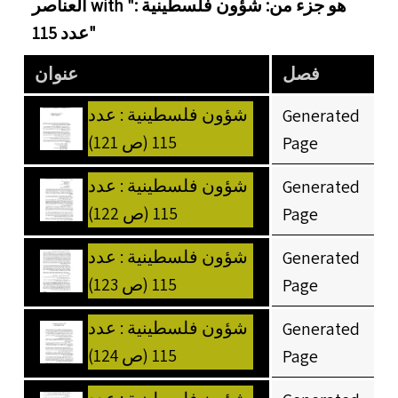
العناصر with "هو جزء من: شؤون فلسطينية :
عدد 115"
فصل
عنوان
شؤون فلسطينية : عدد
Generated
115 (ص 121)
Page
شؤون فلسطينية : عدد
Generated
115 (ص 122)
Page
شؤون فلسطينية : عدد
Generated
115 (ص 123)
Page
شؤون فلسطينية : عدد
Generated
115 (ص 124)
Page