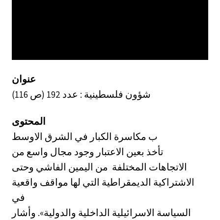
عنوان
شؤون فلسطينية : عدد 192 (ص 116)
المحتوى
ب مكاسرة الكبار في الشرق الاوسط
تأخذ بعين الاعتبار وجود مجال واسع من
الاتجاهات المختلفة ‏ من اليمين الفاشي وحتى
الاشتراكية الديمقراطية التي لها مواقف واقعية
في
السياسة الاسرائيلية الداخلية والدولية». وأشار