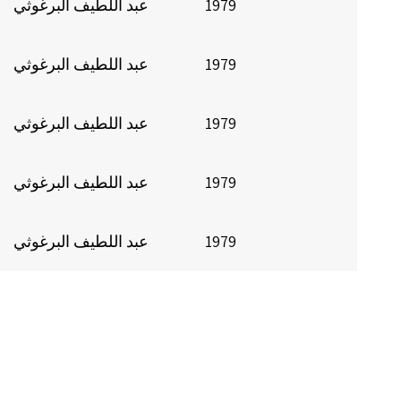
1979
عبد اللطيف البرغوثي
1979
عبد اللطيف البرغوثي
1979
عبد اللطيف البرغوثي
1979
عبد اللطيف البرغوثي
1979
عبد اللطيف البرغوثي