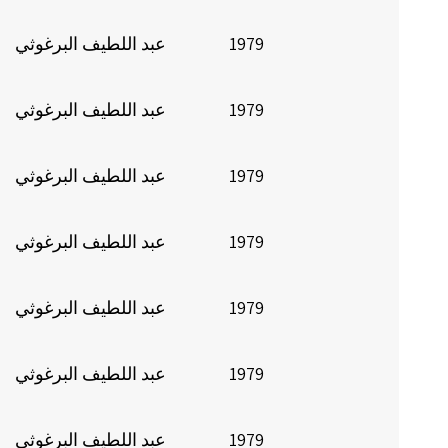
1979
عبد اللطيف البرغوثي
1979
عبد اللطيف البرغوثي
1979
عبد اللطيف البرغوثي
1979
عبد اللطيف البرغوثي
1979
عبد اللطيف البرغوثي
1979
عبد اللطيف البرغوثي
1979
عبد اللطيف البرغوثي