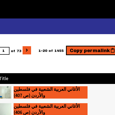
Copy permalink
of 73
1–20 of 1455
Title
الأغاني العربية الشعبية في فلسطين
والأردن (ص 407)
الأغاني العربية الشعبية في فلسطين
والأردن (ص 406)