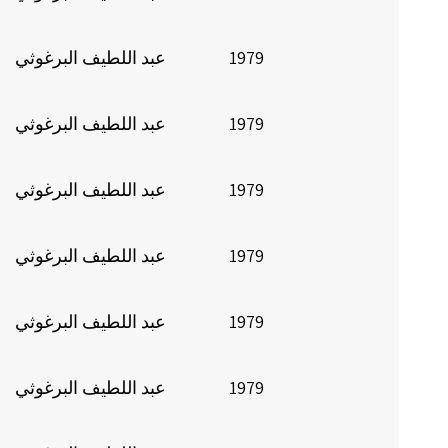
1979
عبد اللطيف البرغوثي
1979
عبد اللطيف البرغوثي
1979
عبد اللطيف البرغوثي
1979
عبد اللطيف البرغوثي
1979
عبد اللطيف البرغوثي
1979
عبد اللطيف البرغوثي