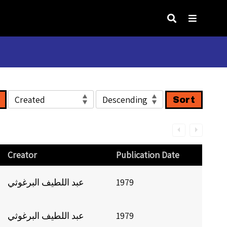
Sort
Creator
Publication Date
1979
عبد اللطيف البرغوثي
1979
عبد اللطيف البرغوثي