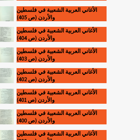
الأغاني العربية الشعبية في فلسطين
والأردن (ص 405)
الأغاني العربية الشعبية في فلسطين
والأردن (ص 404)
الأغاني العربية الشعبية في فلسطين
والأردن (ص 403)
الأغاني العربية الشعبية في فلسطين
والأردن (ص 402)
الأغاني العربية الشعبية في فلسطين
والأردن (ص 401)
الأغاني العربية الشعبية في فلسطين
والأردن (ص 400)
الأغاني العربية الشعبية في فلسطين