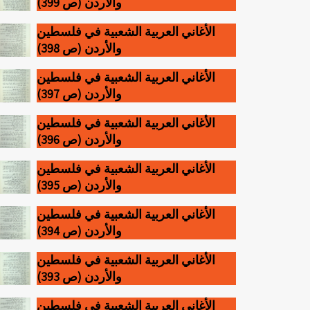
والأردن (ص 399)
الأغاني العربية الشعبية في فلسطين
والأردن (ص 398)
الأغاني العربية الشعبية في فلسطين
والأردن (ص 397)
الأغاني العربية الشعبية في فلسطين
والأردن (ص 396)
الأغاني العربية الشعبية في فلسطين
والأردن (ص 395)
الأغاني العربية الشعبية في فلسطين
والأردن (ص 394)
الأغاني العربية الشعبية في فلسطين
والأردن (ص 393)
الأغاني العربية الشعبية في فلسطين