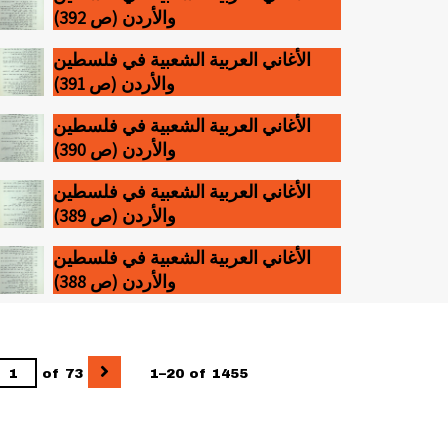
والأردن (ص 392)
الأغاني العربية الشعبية في فلسطين
والأردن (ص 391)
الأغاني العربية الشعبية في فلسطين
والأردن (ص 390)
الأغاني العربية الشعبية في فلسطين
والأردن (ص 389)
الأغاني العربية الشعبية في فلسطين
والأردن (ص 388)
of 73
1–20 of 1455